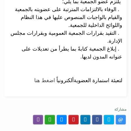
يلتزم عضو الجمعية بما يلي:
1. الوفاء بالالتزامات المترتبة على عضويته بالجمعية
والقيام بالواجبات المنصوص عليها في هذا النظام
واللوائح الداخلية للجمعية.
2. التقيد بقرارات الجمعية العمومية وبقرارات مجلس
الإدارة.
3. إبلاغ الجمعية كتابةً بما يطرأ من تعديلات على
عنوانه المدون لديها.
لتعبئة استمارة العضويةألكترونياً
اضغط هنا
مشاركة