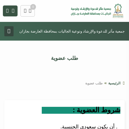
0
جمعية مآثر للدعوة والإرشاد وتوعية الجاليات بمحافظة العارضة بجازان
طلب عضوية
الرئيسية
طلب عضوية
شروط العضوية :
1. أن يكون سعودي الجنسية.