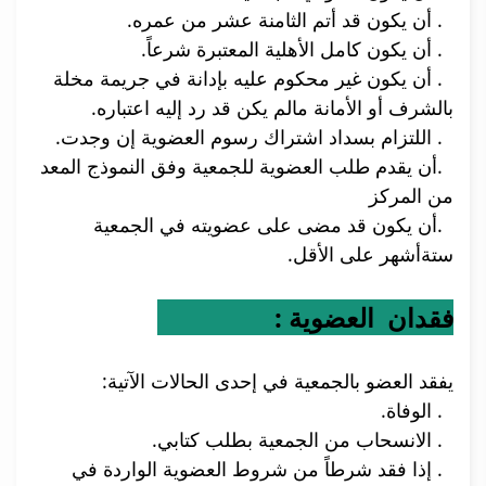
2. أن يكون قد أتم الثامنة عشر من عمره.
3. أن يكون كامل الأهلية المعتبرة شرعاً.
4. أن يكون غير محكوم عليه بإدانة في جريمة مخلة
بالشرف أو الأمانة مالم يكن قد رد إليه اعتباره.
5. اللتزام بسداد اشتراك رسوم العضوية إن وجدت.
6.أن يقدم طلب العضوية للجمعية وفق النموذج المعد
من المركز
7.أن يكون قد مضى على عضويته في الجمعية
ستةأشهر على الأقل.
فقدان العضوية :
يفقد العضو بالجمعية في إحدى الحالات الآتية:
1. الوفاة.
2. الانسحاب من الجمعية بطلب كتابي.
3. إذا فقد شرطاً من شروط العضوية الواردة في